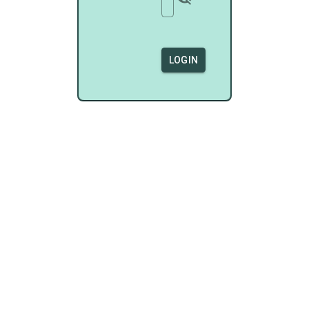
LOGIN